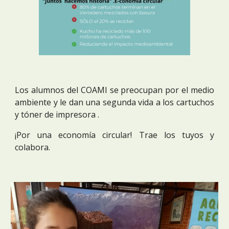
Los alumnos del COAMI se preocupan por el medio
ambiente y le dan una segunda vida a los cartuchos
y tóner de impresora .
¡Por una economía circular! Trae los tuyos y
colabora.