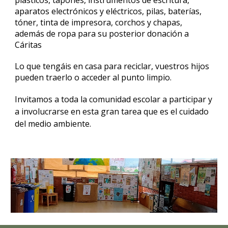
plásticos, tapones, instrumentos de escritura,
aparatos electrónicos y eléctricos, pilas, baterías,
tóner, tinta de impresora, corchos y chapas,
además de ropa para su posterior donación a
Cáritas
Lo que tengáis en casa para reciclar, vuestros hijos
pueden traerlo o acceder al punto limpio.
Invitamos a toda la comunidad escolar a participar y
a involucrarse en esta gran tarea que es el cuidado
del medio ambiente.