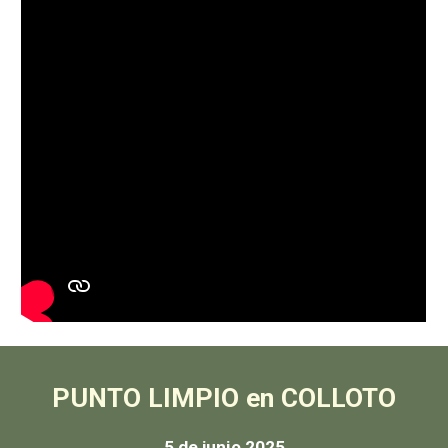
PUNTO LIMPIO en COLLOTO
5 de junio 2025