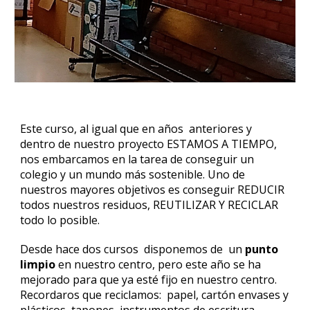
Este curso, al igual que en años anteriores y
dentro de nuestro proyecto ESTAMOS A TIEMPO,
nos embarcamos en la tarea de conseguir un
colegio y un mundo más sostenible. Uno de
nuestros mayores objetivos es conseguir REDUCIR
todos nuestros residuos, REUTILIZAR Y RECICLAR
todo lo posible.
Desde hace dos cursos disponemos de un
punto
limpio
en nuestro centro, pero este año se ha
mejorado para que ya esté fijo en nuestro centro.
Recordaros que reciclamos: papel, cartón envases y