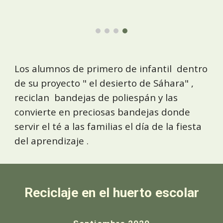
Los alumnos de primero de infantil dentro
de su proyecto " el desierto de Sáhara" ,
reciclan bandejas de poliespán y las
convierte en preciosas bandejas donde
servir el té a las familias el día de la fiesta
del aprendizaje .
Reciclaje en el huerto escolar