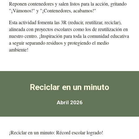
Reponen contenedores y salen listos para la acción, gritando
"¡Vámonos!" y "¡Contenedores, acabamos!"
Esta actividad fomenta las 3R (reducir, reutilizar, reciclar),
alineada con proyectos escolares como los de reutilización en
nuestro centro. ¡Inspiración para toda la comunidad educativa
a seguir separando residuos y protegiendo el medio
ambiente!
Reciclar en un minuto
Abril 2026
¡Reciclar en un minuto: Récord escolar logrado!