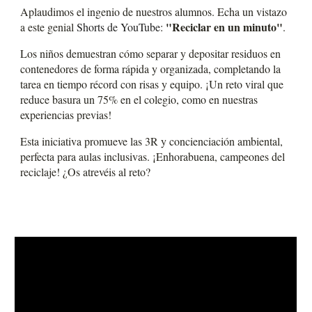
Aplaudimos el ingenio de nuestros alumnos. Echa un vistazo
"Reciclar en un minuto"
a este genial
Shorts de YouTube
:
.
Los niños demuestran cómo separar y depositar residuos en
contenedores de forma rápida y organizada, completando la
tarea en tiempo récord con risas y equipo. ¡Un reto viral que
reduce basura un 75% en el colegio, como en nuestras
experiencias previas!
Esta iniciativa promueve las 3R y concienciación ambiental,
perfecta para aulas inclusivas. ¡Enhorabuena, campeones del
reciclaje! ¿Os atrevéis al reto?