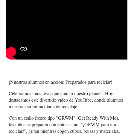
¡Nuestros alumnos en acción: Preparados para reciclar!
Celebramos iniciativas que cuidan nuestro planeta. Hoy
destacamos este divertido
vídeo de YouTube
, donde alumnos
muestran su rutina diaria de reciclaje.
Con un estilo fresco tipo "GRWM" (Get Ready With Me),
los niños se preparan con entusiasmo: "¡GRWM para ir a
reciclar!", gritan mientras cogen cubos, bolsas y materiales.