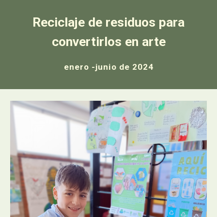
Reciclaje de residuos para
convertirlos en arte
enero -junio de 2024