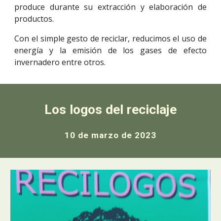
produce durante su extracción y elaboración de
productos.
Con el simple gesto de reciclar, reducimos el uso de
energía y la emisión de los gases de efecto
invernadero entre otros.
Los logos del reciclaje
10 de marzo de 2023