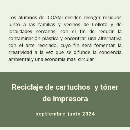
Los alu
mnos del COAMI deciden recoger residuos
junto a las familias y vecinos de Colloto y de
localidades cercanas, con el fin de reducir la
contaminación plástica y encontrar una alternativa
con el arte reciclado, cuyo fin será fomentar la
creatividad a la vez que se difunde la conciencia
ambiental y una economía mas circular
Reciclaje de cartuchos y tóner
de impresora
septiembre-junio 2024