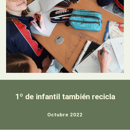
1º de infantil también recicla
Octubre 2022