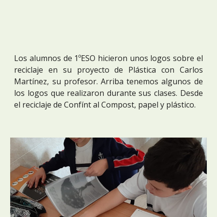
Los alumnos de 1ºESO hicieron unos logos sobre el
reciclaje en su proyecto de
P
lástica con Carlos
Martínez
,
su profesor. A
rriba
tenemos algunos de
los logos que realizaron durante sus clases. Desde
el reciclaje de Confínt al Compost, papel y plástico.