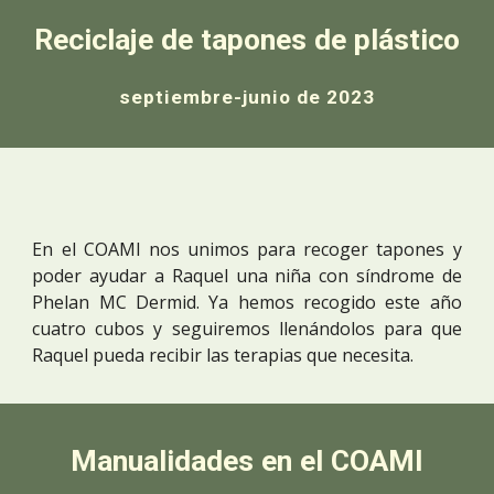
Reciclaje de tapones de plástico
septiembre-junio de 2023
En el COAMI nos unimos para recoger tapones y
poder ayudar a Raquel una niña con síndrome de
Phelan MC Dermid. Ya hemos recogido este año
cuatro cubos y seguiremos llenándolos para que
Raquel pueda recibir las terapias que necesita.
Manualidades en el COAMI