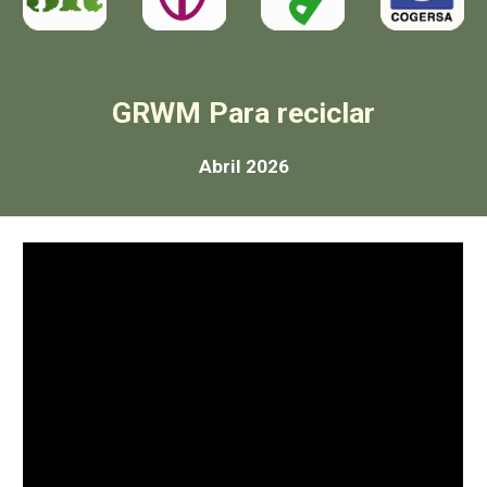
GRWM Para reciclar
Abril 2026