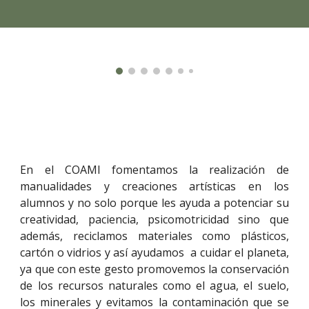
En el COAMI fomentamos la realización de
manualidades y creaciones artísticas en los
alumnos y no solo porque les ayuda a potenciar su
creatividad, paciencia, psicomotricidad sino que
además, reciclamos materiales como plásticos,
cartón o vidrios y así ayudamos a cuidar el planeta,
ya que con este gesto promovemos la conservación
de los recursos naturales como el agua, el suelo,
los minerales y evitamos la contaminación que se