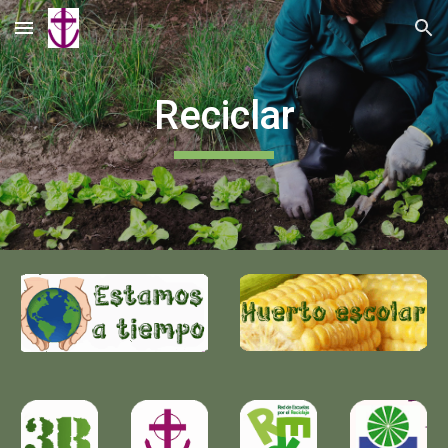
Skip to main content
Skip to navigation
Reciclar