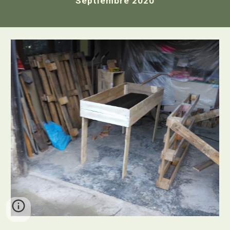
Septiembre 2020