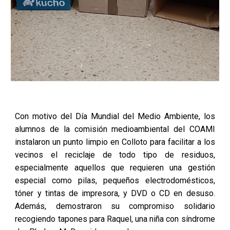
Con motivo del Día Mundial del Medio Ambiente, los
alumnos de la comisión medioambiental del COAMI
instalaron un punto limpio en Colloto para facilitar a los
vecinos el reciclaje de todo tipo de residuos,
especialmente aquellos que requieren una gestión
especial como pilas, pequeños electrodomésticos,
tóner y tintas de impresora, y DVD o CD en desuso.
Además, demostraron su compromiso solidario
recogiendo tapones para Raquel, una niña con síndrome