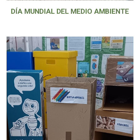
DÍA MUNDIAL DEL MEDIO AMBIENTE